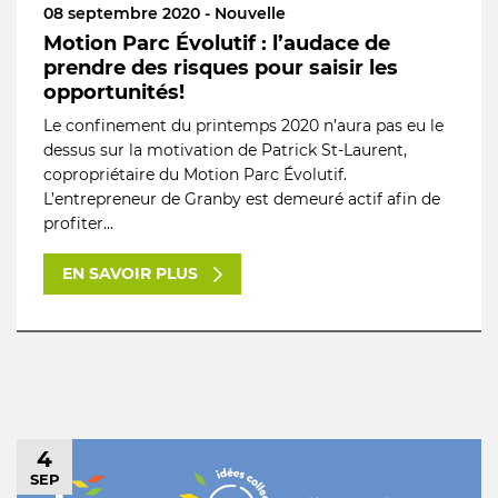
08 septembre 2020 - Nouvelle
Motion Parc Évolutif : l’audace de
prendre des risques pour saisir les
opportunités!
Le confinement du printemps 2020 n’aura pas eu le
dessus sur la motivation de Patrick St-Laurent,
copropriétaire du Motion Parc Évolutif.
L’entrepreneur de Granby est demeuré actif afin de
profiter...
EN SAVOIR PLUS
4
SEP