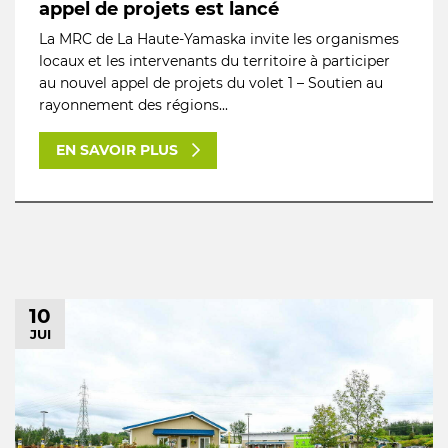
appel de projets est lancé
La MRC de La Haute-Yamaska invite les organismes
locaux et les intervenants du territoire à participer
au nouvel appel de projets du volet 1 – Soutien au
rayonnement des régions...
EN SAVOIR PLUS
10
JUI