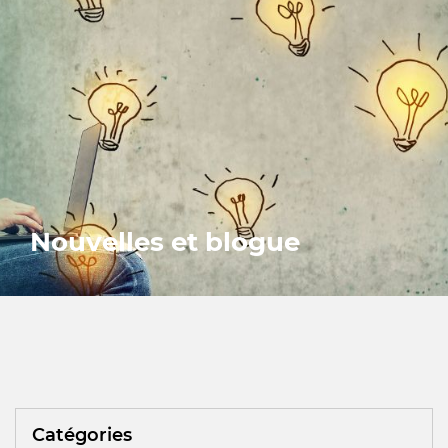
Nouvelles et blogue
Catégories