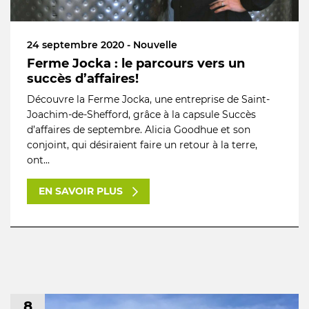
24 septembre 2020 - Nouvelle
Ferme Jocka : le parcours vers un
succès d’affaires!
Découvre la Ferme Jocka, une entreprise de Saint-
Joachim-de-Shefford, grâce à la capsule Succès
d’affaires de septembre. Alicia Goodhue et son
conjoint, qui désiraient faire un retour à la terre,
ont...
EN SAVOIR PLUS
8