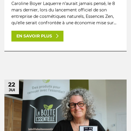
Caroline Boyer Laquerre n’aurait jamais pensé, le 8
mars dernier, lors du lancement officiel de son
entreprise de cosmétiques naturels, Essences Zen,
qu’elle serait confrontée à une économie mise sur...
EN SAVOIR PLUS
22
JUI