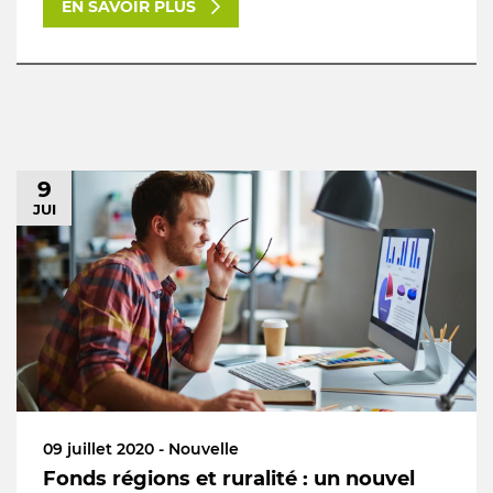
EN SAVOIR PLUS
9
JUI
09 juillet 2020 - Nouvelle
Fonds régions et ruralité : un nouvel