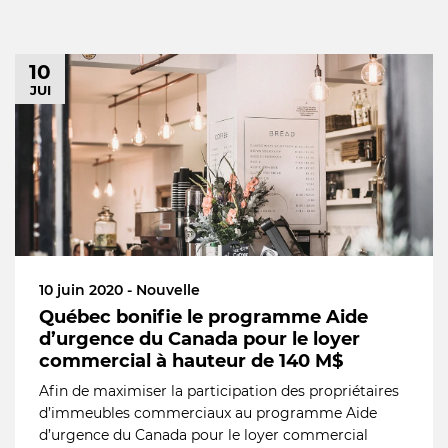
10
JUI
10 juin 2020 - Nouvelle
Québec bonifie le programme Aide
d’urgence du Canada pour le loyer
commercial à hauteur de 140 M$
Afin de maximiser la participation des propriétaires
d’immeubles commerciaux au programme Aide
d’urgence du Canada pour le loyer commercial