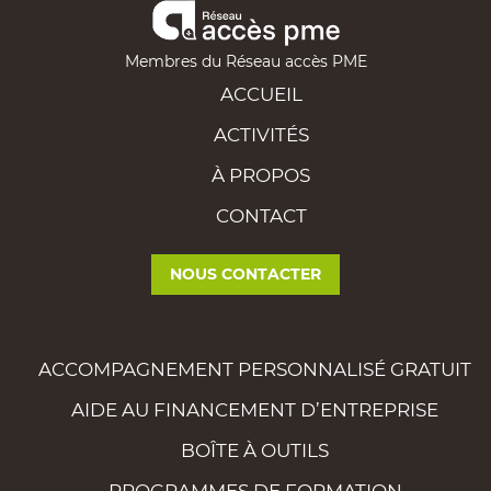
Membres du Réseau accès PME
ACCUEIL
ACTIVITÉS
À PROPOS
CONTACT
NOUS CONTACTER
ACCOMPAGNEMENT PERSONNALISÉ GRATUIT
AIDE AU FINANCEMENT D’ENTREPRISE
BOÎTE À OUTILS