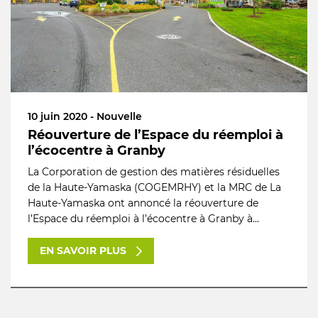
10 juin 2020 - Nouvelle
Réouverture de l’Espace du réemploi à
l’écocentre à Granby
La Corporation de gestion des matières résiduelles
de la Haute-Yamaska (COGEMRHY) et la MRC de La
Haute-Yamaska ont annoncé la réouverture de
l’Espace du réemploi à l’écocentre à Granby à...
EN SAVOIR PLUS