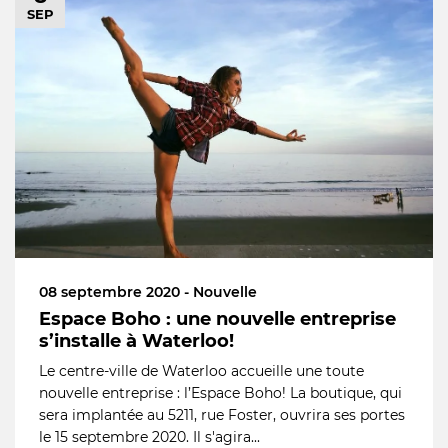
SEP
08 septembre 2020 - Nouvelle
Espace Boho : une nouvelle entreprise
s’installe à Waterloo!
Le centre-ville de Waterloo accueille une toute
nouvelle entreprise : l’Espace Boho! La boutique, qui
sera implantée au 5211, rue Foster, ouvrira ses portes
le 15 septembre 2020. Il s'agira...