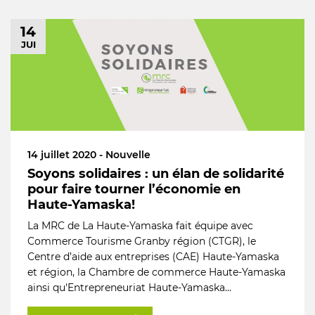
14
JUI
14 juillet 2020 - Nouvelle
Soyons solidaires : un élan de solidarité
pour faire tourner l’économie en
Haute-Yamaska!
La MRC de La Haute-Yamaska fait équipe avec
Commerce Tourisme Granby région (CTGR), le
Centre d’aide aux entreprises (CAE) Haute-Yamaska
et région, la Chambre de commerce Haute-Yamaska
ainsi qu'Entrepreneuriat Haute-Yamaska...