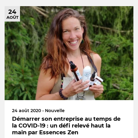
24
AOÛT
24 août 2020 - Nouvelle
Démarrer son entreprise au temps de
la COVID-19 : un défi relevé haut la
main par Essences Zen