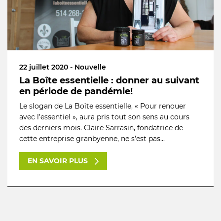
22 juillet 2020 - Nouvelle
La Boîte essentielle : donner au suivant
en période de pandémie!
Le slogan de La Boîte essentielle, « Pour renouer
avec l’essentiel », aura pris tout son sens au cours
des derniers mois. Claire Sarrasin, fondatrice de
cette entreprise granbyenne, ne s’est pas...
EN SAVOIR PLUS