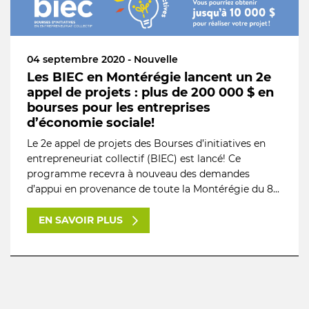
04 septembre 2020 - Nouvelle
Les BIEC en Montérégie lancent un 2e
appel de projets : plus de 200 000 $ en
bourses pour les entreprises
d’économie sociale!
Le 2e appel de projets des Bourses d’initiatives en
entrepreneuriat collectif (BIEC) est lancé! Ce
programme recevra à nouveau des demandes
d’appui en provenance de toute la Montérégie du 8...
EN SAVOIR PLUS