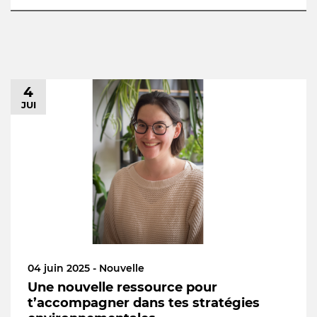
4
JUI
04 juin 2025 - Nouvelle
Une nouvelle ressource pour
t’accompagner dans tes stratégies