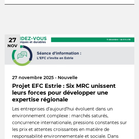
27
NOV
27 novembre 2025 - Nouvelle
Projet EFC Estrie : Six MRC unissent
leurs forces pour développer une
expertise régionale
Les entreprises d’aujourd’hui évoluent dans un
environnement complexe : marchés saturés,
concurrence internationale, pressions constantes sur
les prix et attentes croissantes en matière de
responsabilité environnementale et sociale. Dans