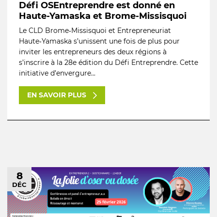
Défi OSEntreprendre est donné en
Haute-Yamaska et Brome-Missisquoi
Le CLD Brome‑Missisquoi et Entrepreneuriat
Haute‑Yamaska s’unissent une fois de plus pour
inviter les entrepreneurs des deux régions à
s’inscrire à la 28e édition du Défi Entreprendre. Cette
initiative d’envergure...
EN SAVOIR PLUS
8
DÉC