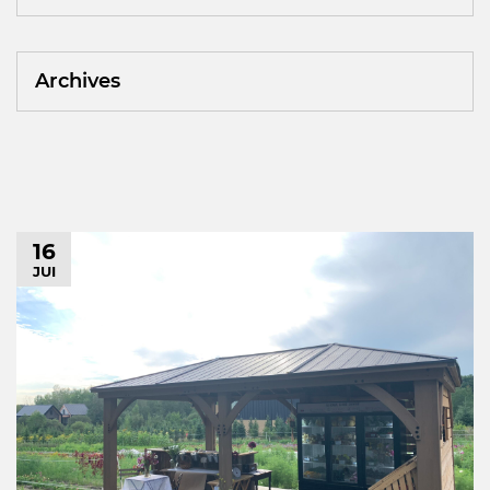
Archives
16
JUI