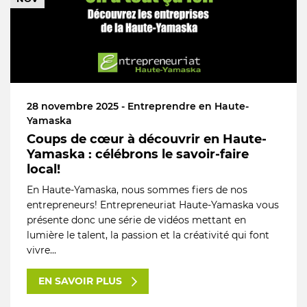
28 novembre 2025 - Entreprendre en Haute-
Yamaska
Coups de cœur à découvrir en Haute-
Yamaska : célébrons le savoir-faire
local!
En Haute-Yamaska, nous sommes fiers de nos
entrepreneurs! Entrepreneuriat Haute-Yamaska vous
présente donc une série de vidéos mettant en
lumière le talent, la passion et la créativité qui font
vivre...
EN SAVOIR PLUS