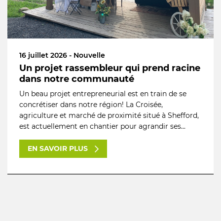
16 juillet 2026 - Nouvelle
Un projet rassembleur qui prend racine
dans notre communauté
Un beau projet entrepreneurial est en train de se
concrétiser dans notre région! La Croisée,
agriculture et marché de proximité situé à Shefford,
est actuellement en chantier pour agrandir ses...
EN SAVOIR PLUS