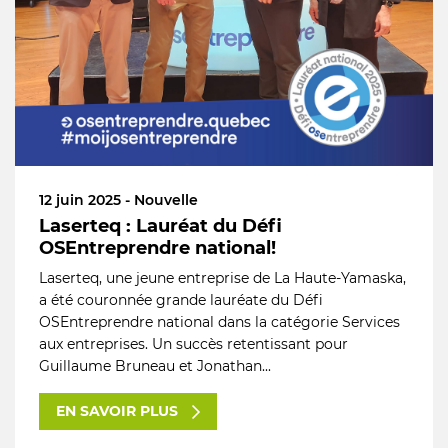
12 juin 2025 - Nouvelle
Laserteq : Lauréat du Défi
OSEntreprendre national!
Laserteq, une jeune entreprise de La Haute-Yamaska,
a été couronnée grande lauréate du Défi
OSEntreprendre national dans la catégorie Services
aux entreprises. Un succès retentissant pour
Guillaume Bruneau et Jonathan...
EN SAVOIR PLUS