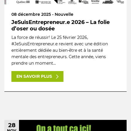
08 décembre 2025 - Nouvelle
JeSuisEntrepreneur.e 2026 – La folie
d’oser ou dosée
La force de réussir! Le 25 février 2026,
#JeSuisEntrepreneur.e revient avec une édition
entièrement dédiée au bien-être et à la santé
mentale des entrepreneurs. Cette année, viens
prendre un moment...
EN SAVOIR PLUS
28
NOV