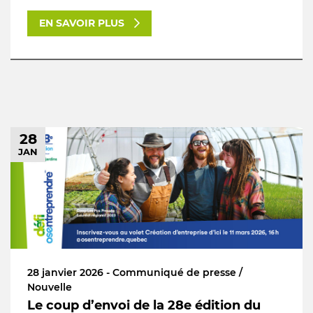
EN SAVOIR PLUS
28
JAN
28 janvier 2026 - Communiqué de presse /
Nouvelle
Le coup d’envoi de la 28e édition du