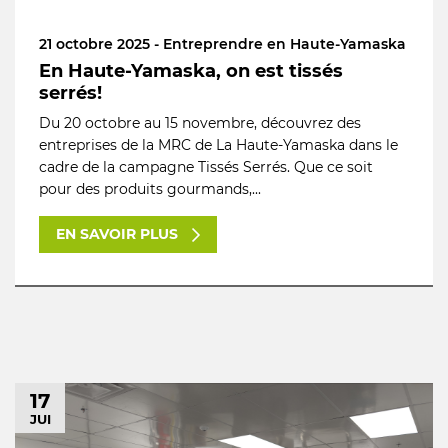
21 octobre 2025 - Entreprendre en Haute-Yamaska
En Haute-Yamaska, on est tissés
serrés!
Du 20 octobre au 15 novembre, découvrez des
entreprises de la MRC de La Haute-Yamaska dans le
cadre de la campagne Tissés Serrés. Que ce soit
pour des produits gourmands,...
EN SAVOIR PLUS
17
JUI