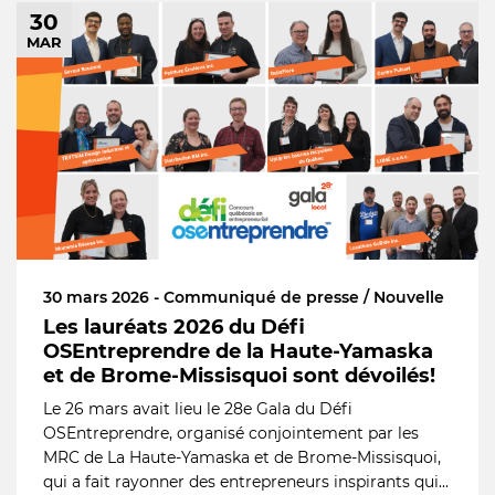
30
MAR
30 mars 2026 - Communiqué de presse / Nouvelle
Les lauréats 2026 du Défi
OSEntreprendre de la Haute-Yamaska
et de Brome-Missisquoi sont dévoilés!
Le 26 mars avait lieu le 28e Gala du Défi
OSEntreprendre, organisé conjointement par les
MRC de La Haute-Yamaska et de Brome-Missisquoi,
qui a fait rayonner des entrepreneurs inspirants qui...