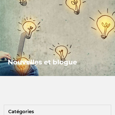
Nouvelles et blogue
Catégories