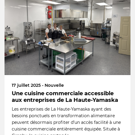
17 juillet 2025 - Nouvelle
Une cuisine commerciale accessible
aux entreprises de La Haute-Yamaska
Les entreprises de La Haute-Yamaska ayant des
besoins ponctuels en transformation alimentaire
peuvent désormais profiter d’un accès facilité à une
cuisine commerciale entièrement équipée. Située à