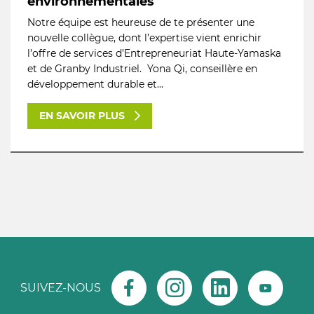
environnementales
Notre équipe est heureuse de te présenter une
nouvelle collègue, dont l’expertise vient enrichir
l’offre de services d’Entrepreneuriat Haute-Yamaska
et de Granby Industriel. Yona Qi, conseillère en
développement durable et...
EN SAVOIR PLUS
SUIVEZ-NOUS