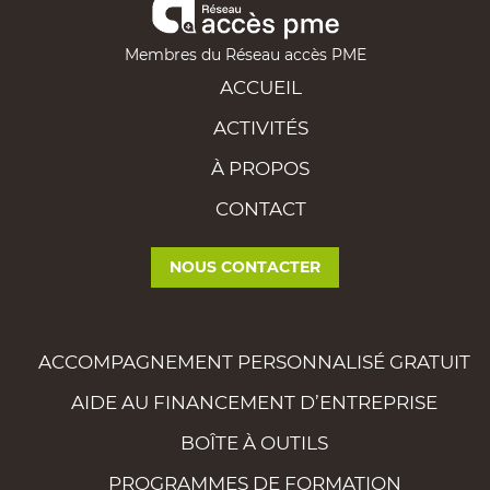
Membres du Réseau accès PME
ACCUEIL
ACTIVITÉS
À PROPOS
CONTACT
NOUS CONTACTER
ACCOMPAGNEMENT PERSONNALISÉ GRATUIT
AIDE AU FINANCEMENT D’ENTREPRISE
BOÎTE À OUTILS
PROGRAMMES DE FORMATION