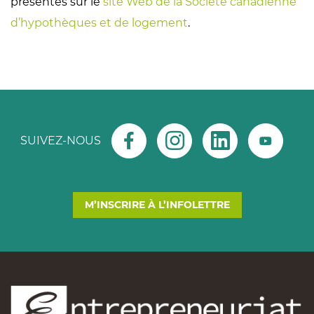
présentés sur le
site Web de la Société canadienne
d’hypothèques et de logement
.
SUIVEZ-NOUS
M’INSCRIRE À L’INFOLETTRE