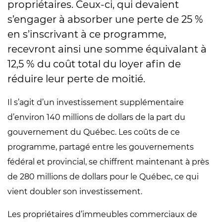
propriétaires. Ceux-ci, qui devaient
s’engager à absorber une perte de 25 %
en s’inscrivant à ce programme,
recevront ainsi une somme équivalant à
12,5 % du coût total du loyer afin de
réduire leur perte de moitié.
Il s’agit d’un investissement supplémentaire
d’environ 140 millions de dollars de la part du
gouvernement du Québec. Les coûts de ce
programme, partagé entre les gouvernements
fédéral et provincial, se chiffrent maintenant à près
de 280 millions de dollars pour le Québec, ce qui
vient doubler son investissement.
Les propriétaires d’immeubles commerciaux de