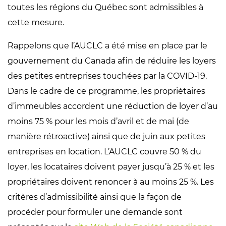
toutes les régions du Québec sont admissibles à
cette mesure.
Rappelons que l’AUCLC a été mise en place par le
gouvernement du Canada afin de réduire les loyers
des petites entreprises touchées par la COVID-19.
Dans le cadre de ce programme, les propriétaires
d’immeubles accordent une réduction de loyer d’au
moins 75 % pour les mois d’avril et de mai (de
manière rétroactive) ainsi que de juin aux petites
entreprises en location. L’AUCLC couvre 50 % du
loyer, les locataires doivent payer jusqu’à 25 % et les
propriétaires doivent renoncer à au moins 25 %. Les
critères d’admissibilité ainsi que la façon de
procéder pour formuler une demande sont