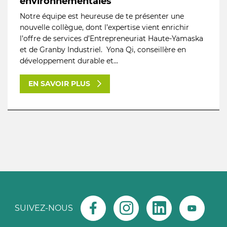
environnementales
Notre équipe est heureuse de te présenter une
nouvelle collègue, dont l’expertise vient enrichir
l’offre de services d’Entrepreneuriat Haute-Yamaska
et de Granby Industriel. Yona Qi, conseillère en
développement durable et...
EN SAVOIR PLUS
SUIVEZ-NOUS