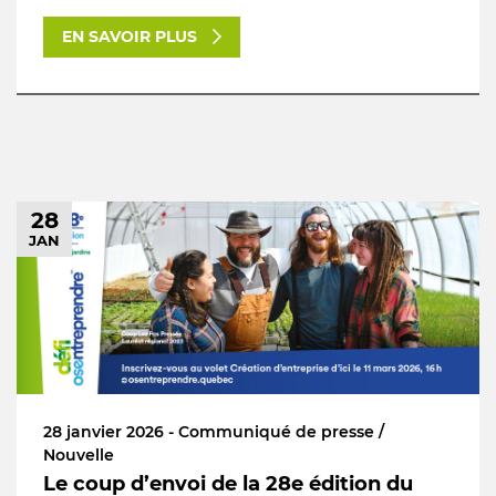
EN SAVOIR PLUS
28
JAN
28 janvier 2026 - Communiqué de presse /
Nouvelle
Le coup d’envoi de la 28e édition du