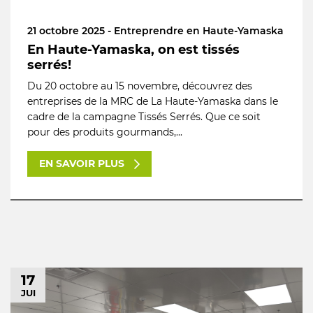
21 octobre 2025 - Entreprendre en Haute-Yamaska
En Haute-Yamaska, on est tissés
serrés!
Du 20 octobre au 15 novembre, découvrez des
entreprises de la MRC de La Haute-Yamaska dans le
cadre de la campagne Tissés Serrés. Que ce soit
pour des produits gourmands,...
EN SAVOIR PLUS
17
JUI