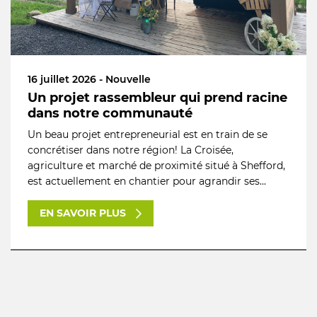
16 juillet 2026 - Nouvelle
Un projet rassembleur qui prend racine
dans notre communauté
Un beau projet entrepreneurial est en train de se
concrétiser dans notre région! La Croisée,
agriculture et marché de proximité situé à Shefford,
est actuellement en chantier pour agrandir ses...
EN SAVOIR PLUS