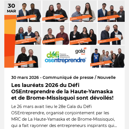
30
MAR
30 mars 2026 - Communiqué de presse / Nouvelle
Les lauréats 2026 du Défi
OSEntreprendre de la Haute-Yamaska
et de Brome-Missisquoi sont dévoilés!
Le 26 mars avait lieu le 28e Gala du Défi
OSEntreprendre, organisé conjointement par les
MRC de La Haute-Yamaska et de Brome-Missisquoi,
qui a fait rayonner des entrepreneurs inspirants qui...