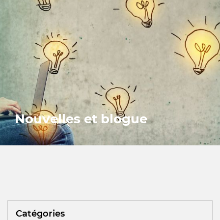
Nouvelles et blogue
Catégories