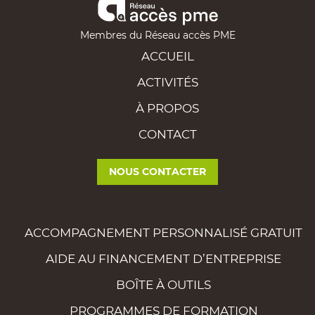
Membres du Réseau accès PME
ACCUEIL
ACTIVITÉS
À PROPOS
CONTACT
NOUS CONTACTER
ACCOMPAGNEMENT PERSONNALISÉ GRATUIT
AIDE AU FINANCEMENT D’ENTREPRISE
BOÎTE À OUTILS
PROGRAMMES DE FORMATION