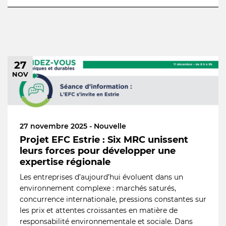
27
NOV
27 novembre 2025 - Nouvelle
Projet EFC Estrie : Six MRC unissent
leurs forces pour développer une
expertise régionale
Les entreprises d’aujourd’hui évoluent dans un
environnement complexe : marchés saturés,
concurrence internationale, pressions constantes sur
les prix et attentes croissantes en matière de
responsabilité environnementale et sociale. Dans