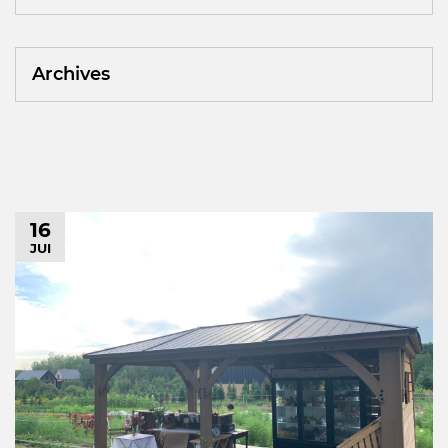
Archives
16
JUI