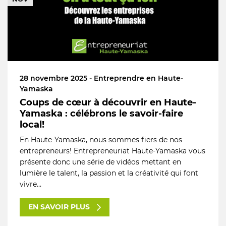
28 novembre 2025 - Entreprendre en Haute-
Yamaska
Coups de cœur à découvrir en Haute-
Yamaska : célébrons le savoir-faire
local!
En Haute-Yamaska, nous sommes fiers de nos
entrepreneurs! Entrepreneuriat Haute-Yamaska vous
présente donc une série de vidéos mettant en
lumière le talent, la passion et la créativité qui font
vivre...
EN SAVOIR PLUS