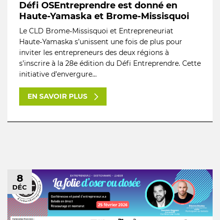
Défi OSEntreprendre est donné en
Haute-Yamaska et Brome-Missisquoi
Le CLD Brome‑Missisquoi et Entrepreneuriat
Haute‑Yamaska s’unissent une fois de plus pour
inviter les entrepreneurs des deux régions à
s’inscrire à la 28e édition du Défi Entreprendre. Cette
initiative d’envergure...
EN SAVOIR PLUS
8
DÉC