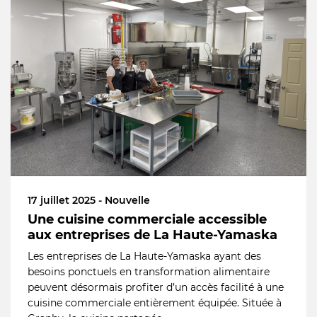
17 juillet 2025 - Nouvelle
Une cuisine commerciale accessible
aux entreprises de La Haute-Yamaska
Les entreprises de La Haute-Yamaska ayant des
besoins ponctuels en transformation alimentaire
peuvent désormais profiter d’un accès facilité à une
cuisine commerciale entièrement équipée. Située à