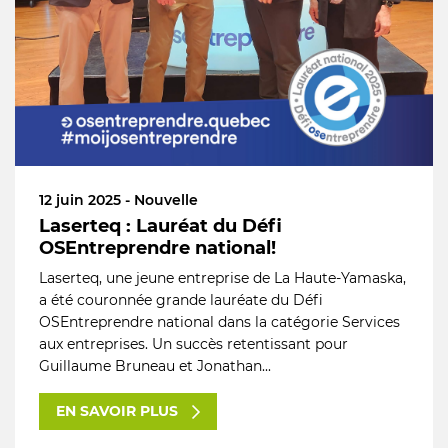
12 juin 2025 - Nouvelle
Laserteq : Lauréat du Défi
OSEntreprendre national!
Laserteq, une jeune entreprise de La Haute-Yamaska,
a été couronnée grande lauréate du Défi
OSEntreprendre national dans la catégorie Services
aux entreprises. Un succès retentissant pour
Guillaume Bruneau et Jonathan...
EN SAVOIR PLUS