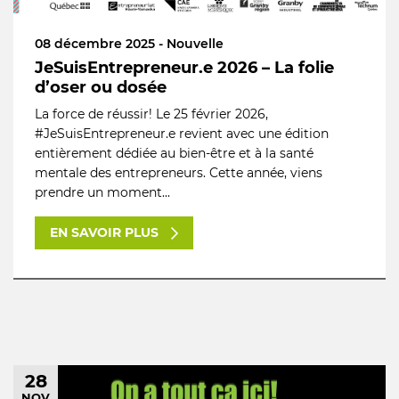
08 décembre 2025 - Nouvelle
JeSuisEntrepreneur.e 2026 – La folie
d’oser ou dosée
La force de réussir! Le 25 février 2026,
#JeSuisEntrepreneur.e revient avec une édition
entièrement dédiée au bien-être et à la santé
mentale des entrepreneurs. Cette année, viens
prendre un moment...
EN SAVOIR PLUS
28
NOV