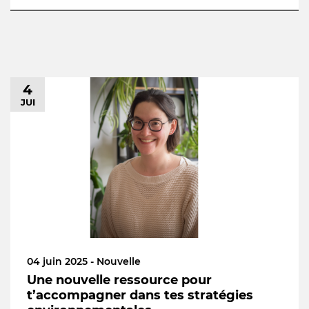
4
JUI
04 juin 2025 - Nouvelle
Une nouvelle ressource pour
t’accompagner dans tes stratégies