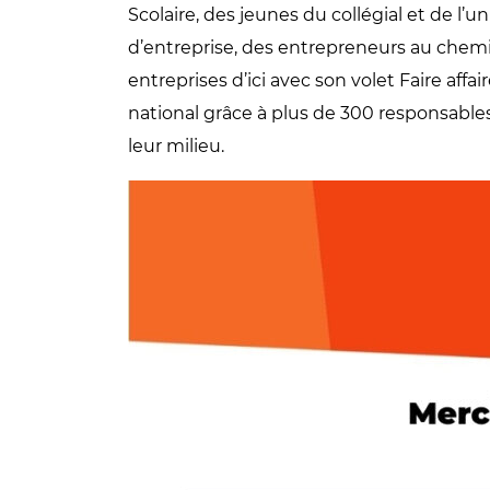
Scolaire, des jeunes du collégial et de l
d’entreprise, des entrepreneurs au chem
entreprises d’ici avec son volet Faire aff
national grâce à plus de 300 responsables
leur milieu.