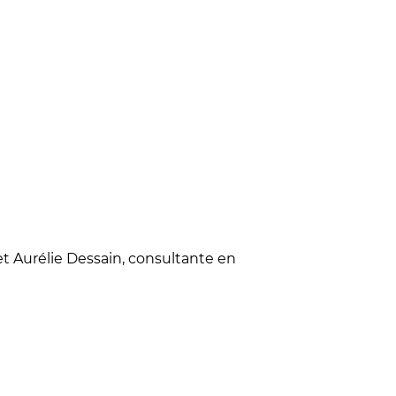
t Aurélie Dessain, consultante en