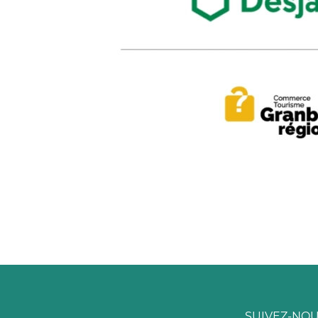
SUIVEZ-NO