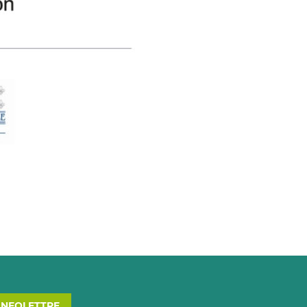
’INFOLETTRE