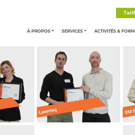
Tari
À PROPOS
SERVICES
ACTIVITÉS & FOR