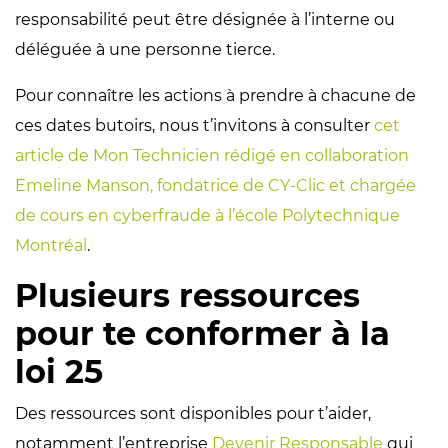
responsabilité peut être désignée à l’interne ou
déléguée à une personne tierce.
Pour connaître les actions à prendre à chacune de
ces dates butoirs, nous t’invitons à consulter
cet
article de Mon Technicien rédigé en collaboration
Emeline Manson, fondatrice de CY-Clic et chargée
de cours en cyberfraude à l’école Polytechnique
Montréal
.
Plusieurs ressources
pour te conformer à la
loi 25
Des ressources sont disponibles pour t’aider,
notamment l’entreprise
Devenir Responsable
qui