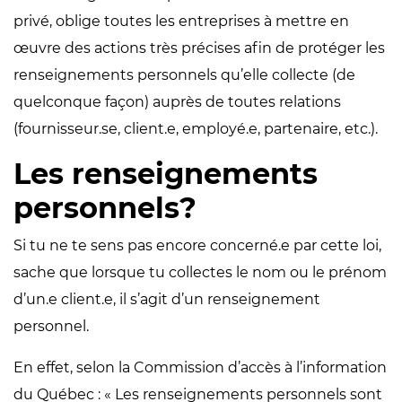
privé, oblige toutes les entreprises à mettre en
œuvre des actions très précises afin de protéger les
renseignements personnels qu’elle collecte (de
quelconque façon) auprès de toutes relations
(fournisseur.se, client.e, employé.e, partenaire, etc.).
Les renseignements
personnels?
Si tu ne te sens pas encore concerné.e par cette loi,
sache que lorsque tu collectes le nom ou le prénom
d’un.e client.e, il s’agit d’un renseignement
personnel.
En effet, selon la Commission d’accès à l’information
du Québec : « Les renseignements personnels sont