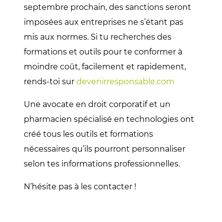
septembre prochain, des sanctions seront
imposées aux entreprises ne s’étant pas
mis aux normes. Si tu recherches des
formations et outils pour te conformer à
moindre coût, facilement et rapidement,
rends-toi sur
devenirresponsable.com
Une avocate en droit corporatif et un
pharmacien spécialisé en technologies ont
créé tous les outils et formations
nécessaires qu’ils pourront personnaliser
selon tes informations professionnelles.
N’hésite pas à les contacter !