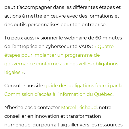
peut t’accompagner dans les différentes étapes et
actions à mettre en œuvre avec des formations et
des outils personnalisés pour ton entreprise.
Tu peux aussi visionner le webinaire de 60 minutes
de l’entreprise en cybersécurité VARS :
« Quatre
étapes pour implanter un programme de
gouvernance conforme aux nouvelles obligations
légales »
.
Consulte aussi le
guide des obligations fourni par la
Commission d’accès à l’information du Québec.
N’hésite pas à contacter
Marcel Richaud
, notre
conseiller en innovation et transformation
numérique, qui pourra t’aiguiller vers les ressources