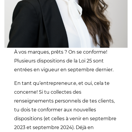
À vos marques, prêts ? On se conforme!
Plusieurs dispositions de la Loi 25 sont
entrées en vigueur en septembre dernier.
En tant qu’entrepreneur.e, et oui, cela te
concerne! Si tu collectes des
renseignements personnels de tes clients,
tu dois te conformer aux nouvelles
dispositions (et celles à venir en septembre
2023 et septembre 2024). Déjà en