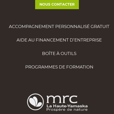
NOUS CONTACTER
ACCOMPAGNEMENT PERSONNALISÉ GRATUIT
AIDE AU FINANCEMENT D’ENTREPRISE
BOÎTE À OUTILS
PROGRAMMES DE FORMATION