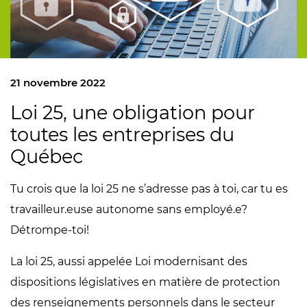
21 novembre 2022
Loi 25, une obligation pour
toutes les entreprises du
Québec
Tu crois que la loi 25 ne s’adresse pas à toi, car tu es
travailleur.euse autonome sans employé.e?
Détrompe-toi!
La loi 25, aussi appelée Loi modernisant des
dispositions législatives en matière de protection
des renseignements personnels dans le secteur