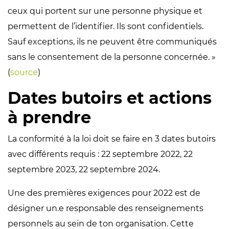
ceux qui portent sur une personne physique et
permettent de l’identifier. Ils sont confidentiels.
Sauf exceptions, ils ne peuvent être communiqués
sans le consentement de la personne concernée. »
(
source
)
Dates butoirs et actions
à prendre
La conformité à la loi doit se faire en 3 dates butoirs
avec différents requis : 22 septembre 2022, 22
septembre 2023, 22 septembre 2024.
Une des premières exigences pour 2022 est de
désigner un.e responsable des renseignements
personnels au sein de ton organisation. Cette