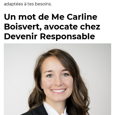
adaptées à tes besoins.
Un mot de Me Carline
Boisvert, avocate chez
Devenir Responsable