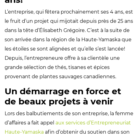
L’entreprise, qui fêtera prochainement ses 4 ans, est
le fruit d’un projet qui mijotait depuis près de 25 ans
dans la tête d’Élisabeth Grégoire. C’est à la suite de
son arrivée dans la région de la Haute-Yamaska que
les étoiles se sont alignées et qu’elle s’est lancée!
Depuis, l’entrepreneure offre à sa clientèle une
grande sélection de thés, tisanes et épices
provenant de plantes sauvages canadiennes.
Un démarrage en force et
de beaux projets à venir
Lors des balbutiements de son entreprise, la femme
d’affaires a fait appel
aux services d’Entrepreneuriat
Haute-Yamaska
afin d’obtenir du soutien dans son