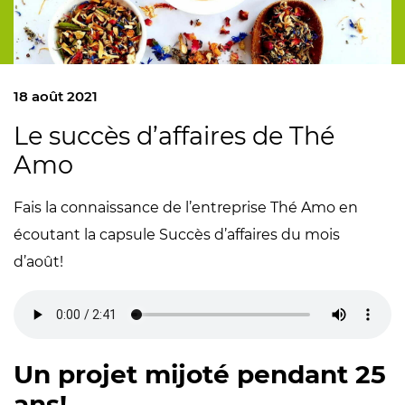
18 août 2021
Le succès d’affaires de Thé
Amo
Fais la connaissance de l’entreprise Thé Amo en
écoutant la capsule Succès d’affaires du mois
d’août!
Un projet mijoté pendant 25
ans!