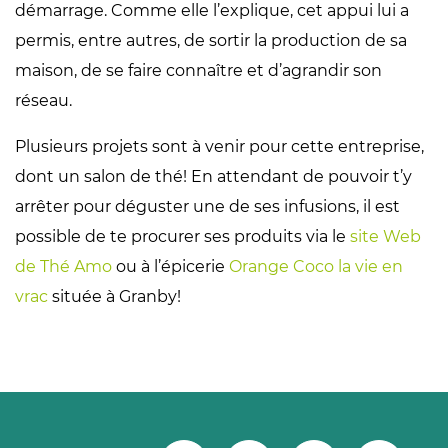
démarrage. Comme elle l’explique, cet appui lui a
permis, entre autres, de sortir la production de sa
maison, de se faire connaître et d’agrandir son
réseau.
Plusieurs projets sont à venir pour cette entreprise,
dont un salon de thé! En attendant de pouvoir t’y
arrêter pour déguster une de ses infusions, il est
possible de te procurer ses produits via le
site Web
de Thé Amo
ou à l’épicerie
Orange Coco la vie en
vrac
située à Granby!