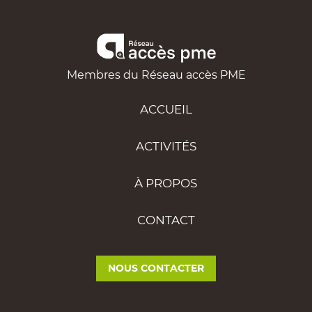
Membres du Réseau accès PME
ACCUEIL
ACTIVITÉS
À PROPOS
CONTACT
NOUS CONTACTER