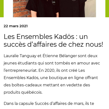
22 mars 2021
Les Ensembles Kadös : un
succès d’affaires de chez nous!
Lauralie Tanguay et Étienne Bélanger sont deux
jeunes étudiants qui sont tombés en amour avec
l’entrepreneuriat. En 2020, ils ont créé Les
Ensembles Kadös, une boutique en ligne offrant
des boîtes-cadeaux mettant en vedette des
produits québécois.
Dans la capsule Succès d’affaires de mars, ils te