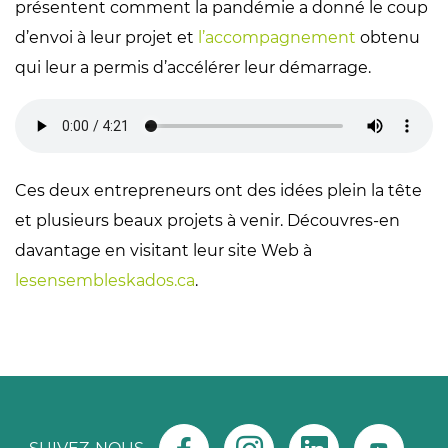
présentent comment la pandémie a donné le coup
d’envoi à leur projet et
l’accompagnement
obtenu
qui leur a permis d’accélérer leur démarrage.
Ces deux entrepreneurs ont des idées plein la tête
et plusieurs beaux projets à venir. Découvres-en
davantage en visitant leur site Web à
lesensembleskados.ca
.