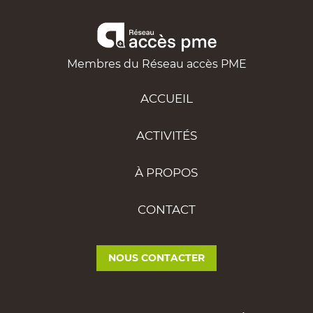
Membres du Réseau accès PME
ACCUEIL
ACTIVITÉS
À PROPOS
CONTACT
NOUS CONTACTER