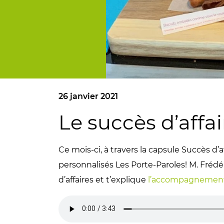
26 janvier 2021
Le succès d’affai
Ce mois-ci, à travers la capsule Succès d’
personnalisés Les Porte-Paroles! M. Frédéri
d’affaires et t’explique
l’accompagnemen