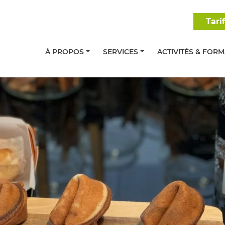
Tari
À PROPOS
SERVICES
ACTIVITÉS & FOR