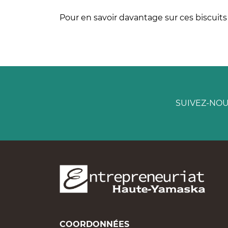
Pour en savoir davantage sur ces biscuits
SUIVEZ-NO
COORDONNÉES