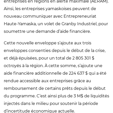
entreprises en régions en alerte maximale (AERAM).
Ainsi, les entreprises yamaskoises peuvent de
nouveau communiquer avec Entrepreneuriat
Haute-Yamaska, un volet de Granby Industriel, pour
soumettre une demande d’aide financière.
Cette nouvelle enveloppe s’ajoute aux trois
enveloppes consenties depuis le début de la crise,
et déjà épuisées, pour un total de 2 805 301 $
octroyés à la région. À cette somme, s’ajoute une
aide financière additionnelle de 224 637 $ qui a été
rendue accessible aux entreprises grâce au
remboursement de certains prêts depuis le début
du programme. C’est ainsi plus de 3 M$ de liquidités
injectés dans le milieu pour soutenir la période
d’incertitude économique actuelle.