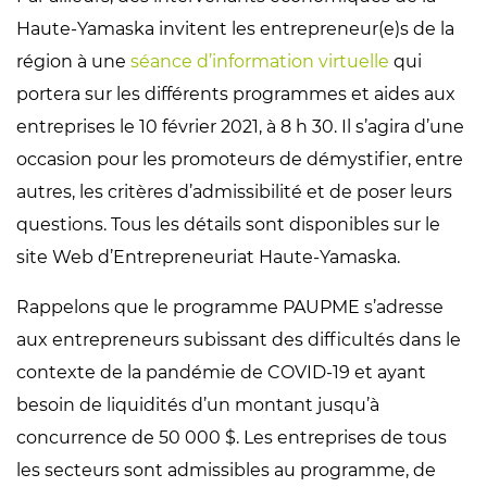
Haute-Yamaska invitent les entrepreneur(e)s de la
région à une
séance d’information virtuelle
qui
portera sur les différents programmes et aides aux
entreprises le 10 février 2021, à 8 h 30. Il s’agira d’une
occasion pour les promoteurs de démystifier, entre
autres, les critères d’admissibilité et de poser leurs
questions. Tous les détails sont disponibles sur le
site Web d’Entrepreneuriat Haute-Yamaska.
Rappelons que le programme PAUPME s’adresse
aux entrepreneurs subissant des difficultés dans le
contexte de la pandémie de COVID-19 et ayant
besoin de liquidités d’un montant jusqu’à
concurrence de 50 000 $. Les entreprises de tous
les secteurs sont admissibles au programme, de