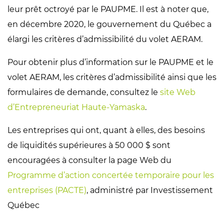
leur prêt octroyé par le PAUPME. Il est à noter que,
en décembre 2020, le gouvernement du Québec a
élargi les critères d’admissibilité du volet AERAM.
Pour obtenir plus d’information sur le PAUPME et le
volet AERAM, les critères d’admissibilité ainsi que les
formulaires de demande, consultez le
site Web
d’Entrepreneuriat Haute-Yamaska
.
Les entreprises qui ont, quant à elles, des besoins
de liquidités supérieures à 50 000 $ sont
encouragées à consulter la page Web du
Programme d’action concertée temporaire pour les
entreprises (PACTE)
, administré par Investissement
Québec