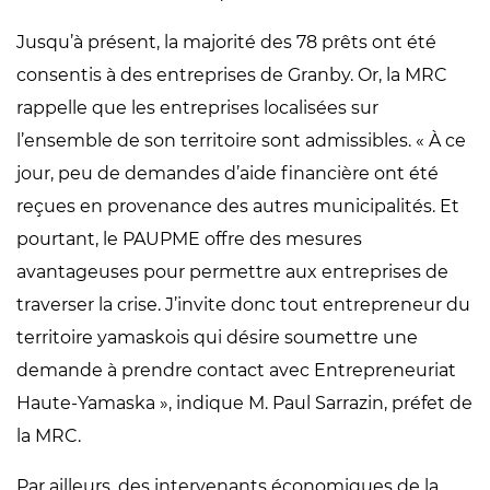
Jusqu’à présent, la majorité des 78 prêts ont été
consentis à des entreprises de Granby. Or, la MRC
rappelle que les entreprises localisées sur
l’ensemble de son territoire sont admissibles. « À ce
jour, peu de demandes d’aide financière ont été
reçues en provenance des autres municipalités. Et
pourtant, le PAUPME offre des mesures
avantageuses pour permettre aux entreprises de
traverser la crise. J’invite donc tout entrepreneur du
territoire yamaskois qui désire soumettre une
demande à prendre contact avec Entrepreneuriat
Haute-Yamaska », indique M. Paul Sarrazin, préfet de
la MRC.
Par ailleurs, des intervenants économiques de la