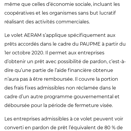
même que celles d’économie sociale, incluant les
coopératives et les organismes sans but lucratif
réalisant des activités commerciales.
Le volet AERAM s’applique spécifiquement aux
prêts accordés dans le cadre du PAUPME à partir du
1er octobre 2020. Il permet aux entreprises
d’obtenir un prêt avec possibilité de pardon, c’est-à-
dire qu’une partie de l’aide financière obtenue
n’aura pas à être remboursée. Il couvre la portion
des frais fixes admissibles non réclamée dans le
cadre d’un autre programme gouvernemental et
déboursée pour la période de fermeture visée.
Les entreprises admissibles à ce volet peuvent voir
converti en pardon de prêt l’équivalent de 80 % de