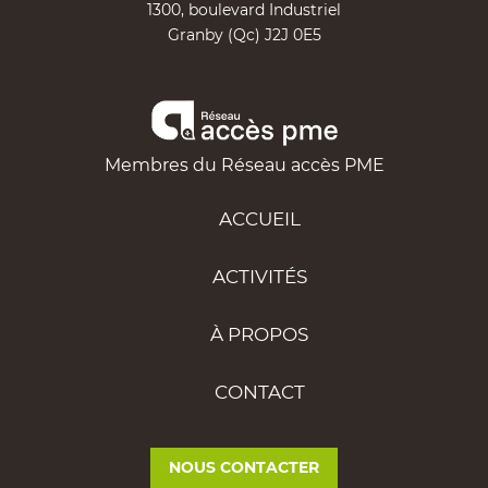
1300, boulevard Industriel
Granby (Qc) J2J 0E5
Membres du Réseau accès PME
ACCUEIL
ACTIVITÉS
À PROPOS
CONTACT
NOUS CONTACTER