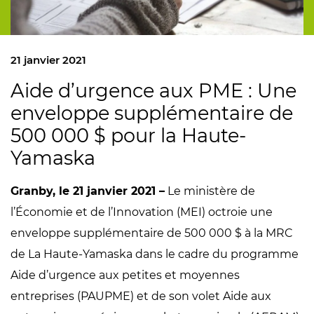
21 janvier 2021
Aide d’urgence aux PME : Une
enveloppe supplémentaire de
500 000 $ pour la Haute-
Yamaska
Granby, le 21 janvier 2021 –
Le ministère de
l’Économie et de l’Innovation (MEI) octroie une
enveloppe supplémentaire de 500 000 $ à la MRC
de La Haute-Yamaska dans le cadre du programme
Aide d’urgence aux petites et moyennes
entreprises (PAUPME) et de son volet Aide aux