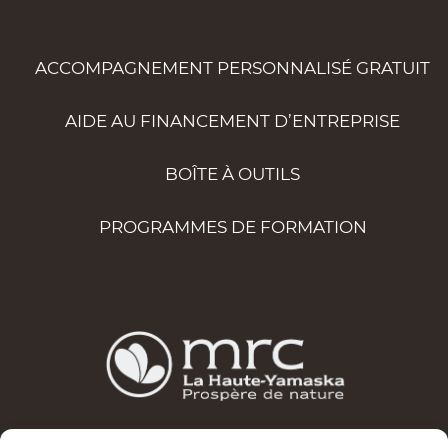
ACCOMPAGNEMENT PERSONNALISÉ GRATUIT
AIDE AU FINANCEMENT D’ENTREPRISE
BOÎTE À OUTILS
PROGRAMMES DE FORMATION